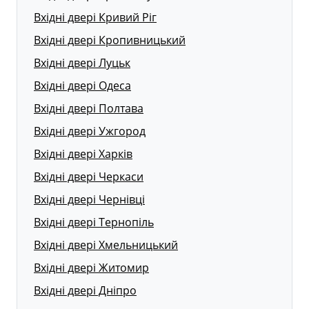
Вхідні двері Кривий Ріг
Вхідні двері Кропивницький
Вхідні двері Луцьк
Вхідні двері Одеса
Вхідні двері Полтава
Вхідні двері Ужгород
Вхідні двері Харків
Вхідні двері Черкаси
Вхідні двері Чернівці
Вхідні двері Тернопіль
Вхідні двері Хмельницький
Вхідні двері Житомир
Вхідні двері Дніпро