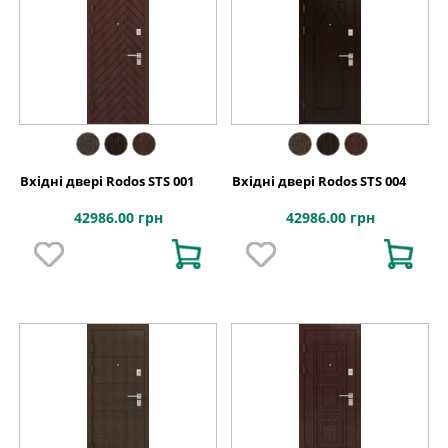
Вхідні двері Rodos STS 001
Вхідні двері Rodos STS 004
42986.00 грн
42986.00 грн