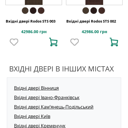
Вхідні двері Rodos STS 003
Вхідні двері Rodos STS 002
42986.00 грн
42986.00 грн
ВХІДНІ ДВЕРІ В ІНШИХ МІСТАХ
Вхідні двері Вінниця
Вхідні двері Івано-Франківськ
Вхідні двері Кам’янець-Подільський
Вхідні двері Київ
Вхідні двері Кременчук