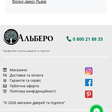
Вхідні двері Львів
0 800 21 88 33
Професійні салони дверей та підлоги
Магазини
Доставка та оплата
Гарантія та сервіс
Публічна оферта
Політика конфіденційності
“© 2026 магазин дверей та підлоги”