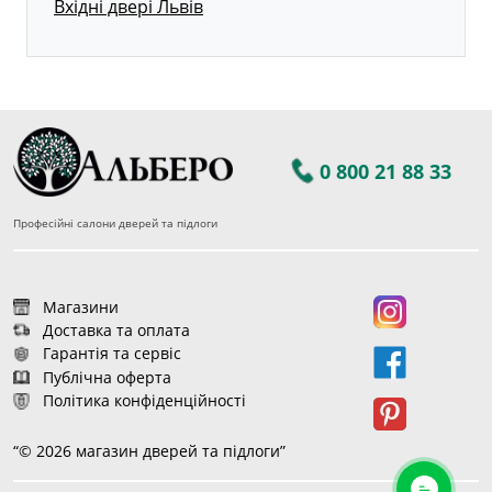
Вхідні двері Львів
0 800 21 88 33
Професійні салони дверей та підлоги
Магазини
Доставка та оплата
Гарантія та сервіс
Публічна оферта
Політика конфіденційності
“© 2026 магазин дверей та підлоги”