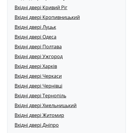
Вхідні двері Кривий Ріг
Вхідні двері Кропивницький
Вхідні двері Луцьк
Вхідні двері Одеса
Вхідні двері Полтава
Вхідні двері Ужгород
Вхідні двері Харків
Вхідні двері Черкаси
Вхідні двері Чернівці
Вхідні двері Тернопіль
Вхідні двері Хмельницький
Вхідні двері Житомир
Вхідні двері Дніпро