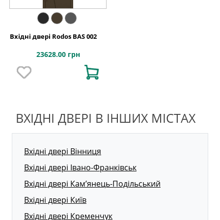
Вхідні двері Rodos BAS 002
23628.00 грн
ВХІДНІ ДВЕРІ В ІНШИХ МІСТАХ
Вхідні двері Вінниця
Вхідні двері Івано-Франківськ
Вхідні двері Кам’янець-Подільський
Вхідні двері Київ
Вхідні двері Кременчук