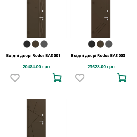
Вхідні двері Rodos BAS 001
Вхідні двері Rodos BAS 003
20484.00 грн
23628.00 грн