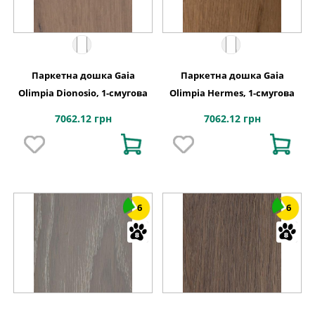
Паркетна дошка Gaia
Паркетна дошка Gaia
Olimpia Dionosio, 1-смугова
Olimpia Hermes, 1-смугова
7062.12 грн
7062.12 грн
6
6