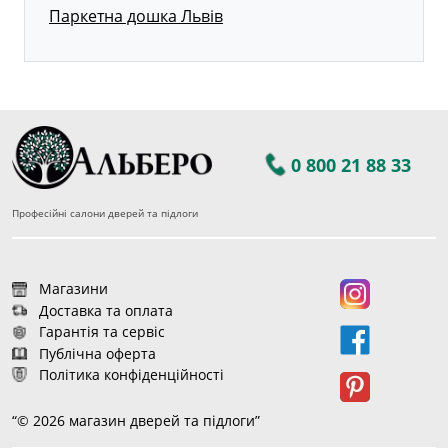
Паркетна дошка Львів
0 800 21 88 33
Професійні салони дверей та підлоги
Магазини
Доставка та оплата
Гарантія та сервіс
Публічна оферта
Політика конфіденційності
“© 2026 магазин дверей та підлоги”