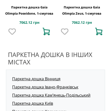
Паркетна дошка Gaia
Паркетна дошка Gaia
Olimpia Poseidone, 1-смугова
Olimpia Zeus, 1-смугова
7062.12 грн
7062.12 грн
ПАРКЕТНА ДОШКА В ІНШИХ
МІСТАХ
Паркетна дошка Вінниця
Паркетна дошка Івано-Франківськ
Паркетна дошка Кам’янець-Подільський
Паркетна дошка Київ