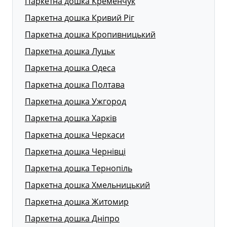
Паркетна дошка Кременчук
Паркетна дошка Кривий Ріг
Паркетна дошка Кропивницький
Паркетна дошка Луцьк
Паркетна дошка Одеса
Паркетна дошка Полтава
Паркетна дошка Ужгород
Паркетна дошка Харків
Паркетна дошка Черкаси
Паркетна дошка Чернівці
Паркетна дошка Тернопіль
Паркетна дошка Хмельницький
Паркетна дошка Житомир
Паркетна дошка Дніпро