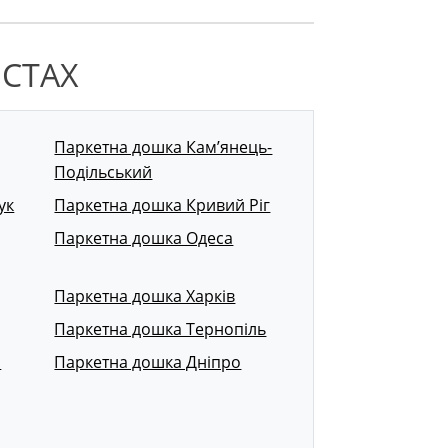
ІСТАХ
Паркетна дошка Кам’янець-
Подільський
ук
Паркетна дошка Кривий Ріг
Паркетна дошка Одеса
Паркетна дошка Харків
Паркетна дошка Тернопіль
р
Паркетна дошка Дніпро