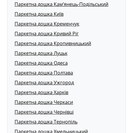
Паркетна дошка Кам’янець-Подільський
Паркетна дошка Київ
Паркетна дошка Кременчук
Паркетна дошка Кривий Ріг
Паркетна дошка Кропивницький
Паркетна дошка Луцьк
Паркетна дошка Одеса
Паркетна дошка Полтава
Паркетна дошка Ужгород
Паркетна дошка Харків
Паркетна дошка Черкаси
Паркетна дошка Чернівці
Паркетна дошка Тернопіль
Паркетна дошка Хмельницький