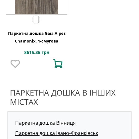
Паркетна дошка Gaia Alpes
Chamonix, 1-смугова
8615.36 грн
ПАРКЕТНА ДОШКА В ІНШИХ
МІСТАХ
Паркетна дошка Вінниця
Паркетна дошка Івано-Франківськ