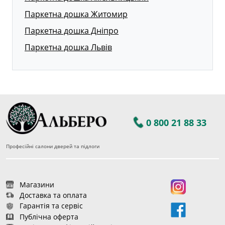
Паркетна дошка Житомир
Паркетна дошка Дніпро
Паркетна дошка Львів
0 800 21 88 33
Професійні салони дверей та підлоги
Магазини
Доставка та оплата
Гарантія та сервіс
Публічна оферта