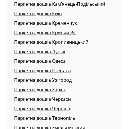
Паркетна дошка Кам’янець-Подільський
Паркетна дошка Київ
Паркетна дошка Кременчук
Паркетна дошка Кривий Ріг
Паркетна дошка Кропивницький
Паркетна дошка Луцьк
Паркетна дошка Одеса
Паркетна дошка Полтава
Паркетна дошка Ужгород
Паркетна дошка Харків
Паркетна дошка Черкаси
Паркетна дошка Чернівці
Паркетна дошка Тернопіль
Паркетна дошка Хмельницький