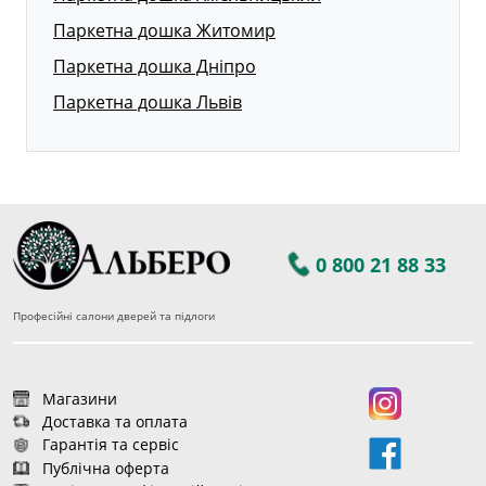
Паркетна дошка Житомир
Паркетна дошка Дніпро
Паркетна дошка Львів
0 800 21 88 33
Професійні салони дверей та підлоги
Магазини
Доставка та оплата
Гарантія та сервіс
Публічна оферта