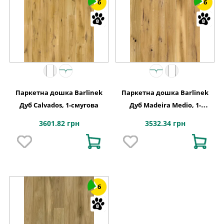
6
6
Паркетна дошка Barlinek
Паркетна дошка Barlinek
Дуб Calvados, 1-смугова
Дуб Madeira Medio, 1-
смугова
3601.82 грн
3532.34 грн
6