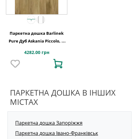
Паркетна дошка Barlinek
Pure Дуб Askania Piccolo, 1-
смугова 1WG000608
4282.00 грн
ПАРКЕТНА ДОШКА В ІНШИХ
МІСТАХ
Паркетна дошка Запоріжжя
Паркетна дошка Івано-Франківськ