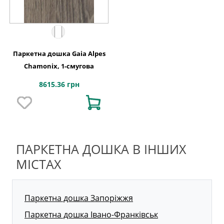
Паркетна дошка Gaia Alpes
Chamonix, 1-смугова
8615.36 грн
ПАРКЕТНА ДОШКА В ІНШИХ
МІСТАХ
Паркетна дошка Запоріжжя
Паркетна дошка Івано-Франківськ