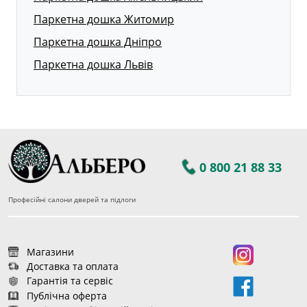
Паркетна дошка Житомир
Паркетна дошка Дніпро
Паркетна дошка Львів
0 800 21 88 33
Професійні салони дверей та підлоги
Магазини
Доставка та оплата
Гарантія та сервіс
Публічна оферта