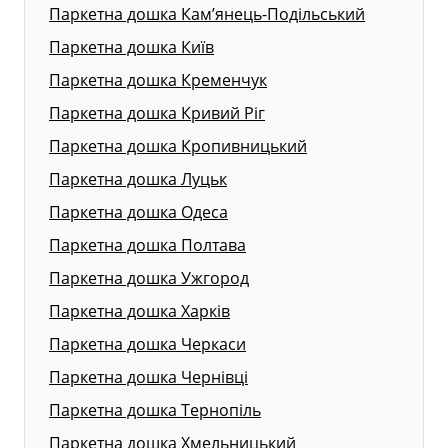
Паркетна дошка Кам’янець-Подільський
Паркетна дошка Київ
Паркетна дошка Кременчук
Паркетна дошка Кривий Ріг
Паркетна дошка Кропивницький
Паркетна дошка Луцьк
Паркетна дошка Одеса
Паркетна дошка Полтава
Паркетна дошка Ужгород
Паркетна дошка Харків
Паркетна дошка Черкаси
Паркетна дошка Чернівці
Паркетна дошка Тернопіль
Паркетна дошка Хмельницький