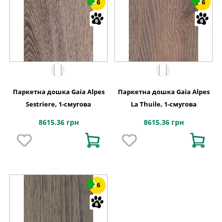
6
6
Паркетна дошка Gaia Alpes
Паркетна дошка Gaia Alpes
Sestriere, 1-смугова
La Thuile, 1-смугова
8615.36 грн
8615.36 грн
6