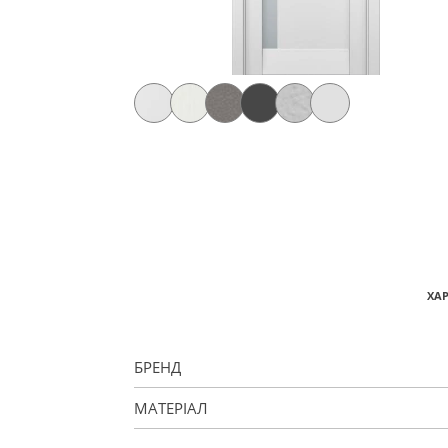
ХА
БРЕНД
МАТЕРІАЛ