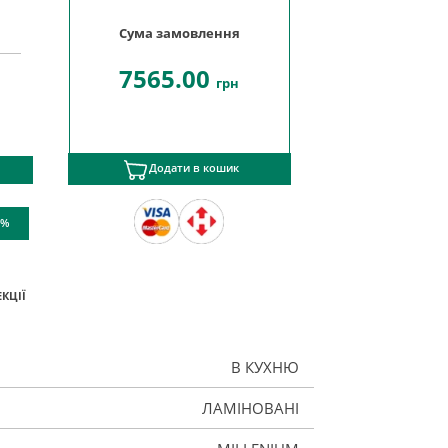
Сума замовлення
7565.00
грн
Додати в кошик
 %
КЦІЇ
В КУХНЮ
ЛАМІНОВАНІ