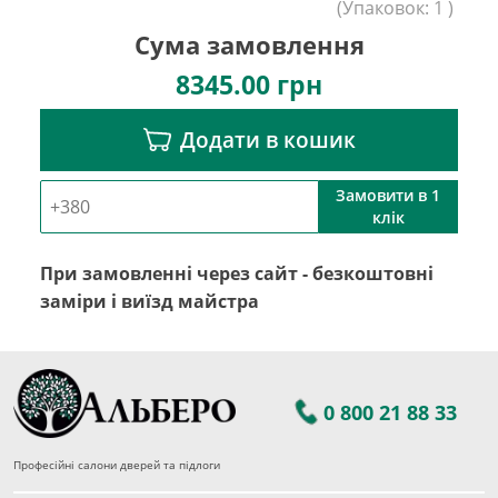
(
Упаковок:
1
)
Сума замовлення
8345.00
грн
Додати в кошик
Замовити в 1
клік
При замовленні через сайт - безкоштовні
заміри і виїзд майстра
0 800 21 88 33
Професійні салони дверей та підлоги