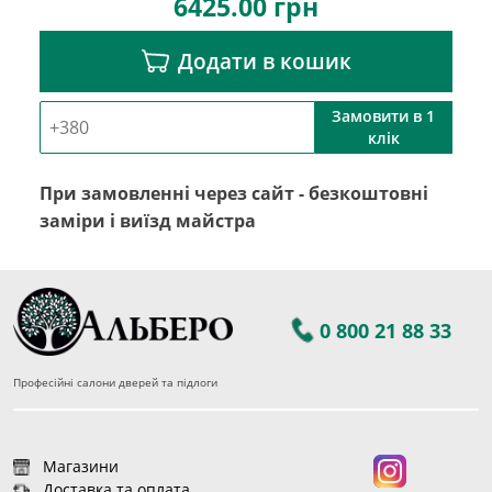
6425.00
грн
Додати в кошик
Замовити в 1
клік
При замовленні через сайт - безкоштовні
заміри і виїзд майстра
0 800 21 88 33
Професійні салони дверей та підлоги
Магазини
Доставка та оплата