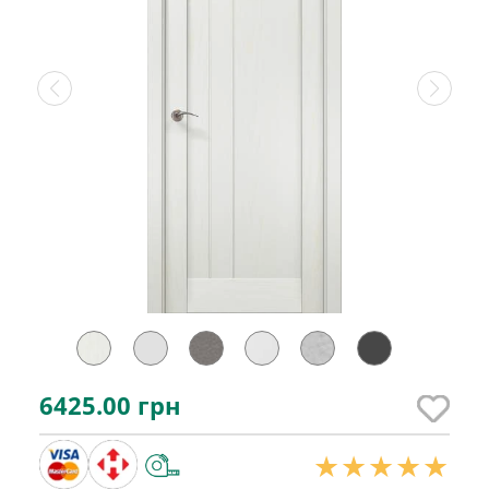
6425.00
грн