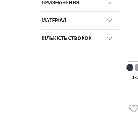
ПРИЗНАЧЕННЯ
МАТЕРІАЛ
КІЛЬКІСТЬ СТВОРОК
Вхі