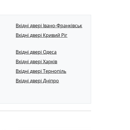
Вхідні двері Івано-Франківськ
Вхідні двері Кривий Ріг
Вхідні двері Одеса
Вхідні двері Харків
Вхідні двері Тернопіль
Вхідні двері Дніпро