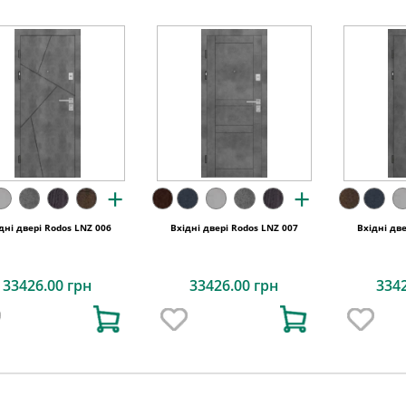
+
+
дні двері Rodos LNZ 006
Вхідні двері Rodos LNZ 007
Вхідні дв
33426.00 грн
33426.00 грн
334