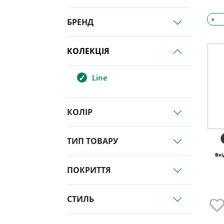
x
БРЕНД
КОЛЕКЦІЯ
Line
КОЛІР
ТИП ТОВАРУ
Вхі
ПОКРИТТЯ
СТИЛЬ