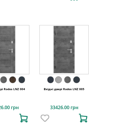
ері Rodos LNZ 004
Вхідні двері Rodos LNZ 005
26.00 грн
33426.00 грн