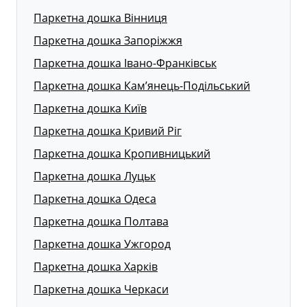
Паркетна дошка Вінниця
Паркетна дошка Запоріжжя
Паркетна дошка Івано-Франківськ
Паркетна дошка Кам’янець-Подільський
Паркетна дошка Київ
Паркетна дошка Кривий Ріг
Паркетна дошка Кропивницький
Паркетна дошка Луцьк
Паркетна дошка Одеса
Паркетна дошка Полтава
Паркетна дошка Ужгород
Паркетна дошка Харків
Паркетна дошка Черкаси