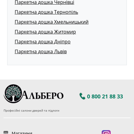
Паркетна дошка Чернівці
Паркетна дошка Тернопіль
Паркетна дошка Хмельницький
Паркетна дошка Житомир
Паркетна дошка Дніпро
Паркетна дошка Львів
0 800 21 88 33
Професійні салони дверей та підлоги
Магазини