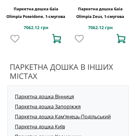
Паркетна дошка Gaia
Паркетна дошка Gaia
Olimpia Poseidone, 1-смугова
Olimpia Zeus, 1-смугова
7062.12 грн
7062.12 грн
ПАРКЕТНА ДОШКА В ІНШИХ
МІСТАХ
Паркетна дошка Вінниця
Паркетна дошка Запоріжжя
Паркетна дошка Кам’янець-Подільський
Паркетна дошка Київ