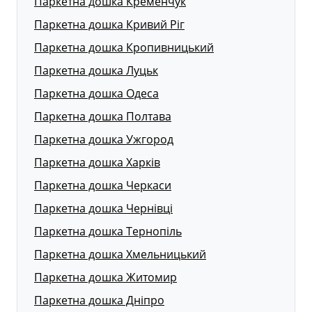
Паркетна дошка Кременчук
Паркетна дошка Кривий Ріг
Паркетна дошка Кропивницький
Паркетна дошка Луцьк
Паркетна дошка Одеса
Паркетна дошка Полтава
Паркетна дошка Ужгород
Паркетна дошка Харків
Паркетна дошка Черкаси
Паркетна дошка Чернівці
Паркетна дошка Тернопіль
Паркетна дошка Хмельницький
Паркетна дошка Житомир
Паркетна дошка Дніпро