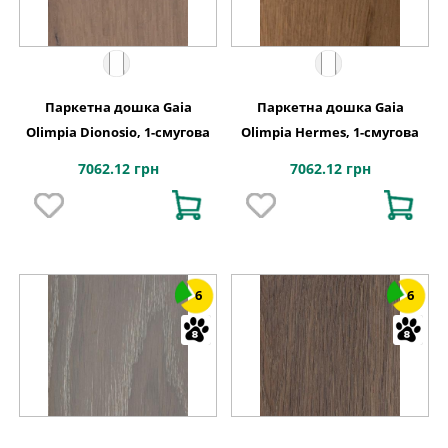
Паркетна дошка Gaia
Паркетна дошка Gaia
Olimpia Dionosio, 1-смугова
Olimpia Hermes, 1-смугова
7062.12 грн
7062.12 грн
6
6