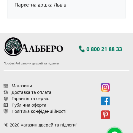
Паркетна дошка Львів
0 800 21 88 33
Професійні салони дверей та підлоги
Магазини
Доставка та оплата
Гарантія та сервіс
Публічна оферта
Політика конфіденційності
“© 2026 магазин дверей та підлоги”