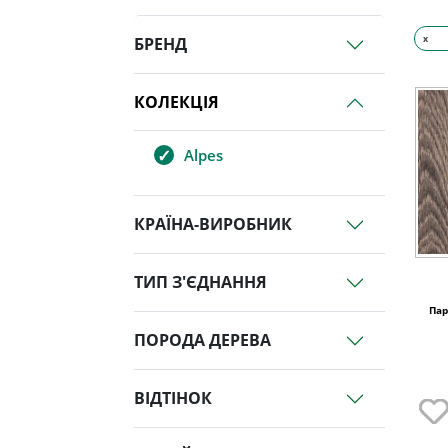
x
БРЕНД
КОЛЕКЦІЯ
Alpes
КРАЇНА-ВИРОБНИК
ТИП З'ЄДНАННЯ
Пар
ПОРОДА ДЕРЕВА
ВІДТІНОК