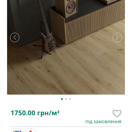
1750.00
грн/м²
під замовлення