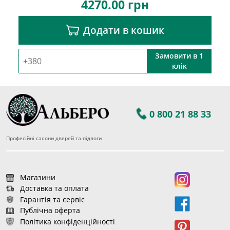
4270.00
грн
Додати в кошик
Замовити в 1
клік
0 800 21 88 33
Професійні салони дверей та підлоги
Магазини
Доставка та оплата
Гарантія та сервіс
Публічна оферта
Політика конфіденційності