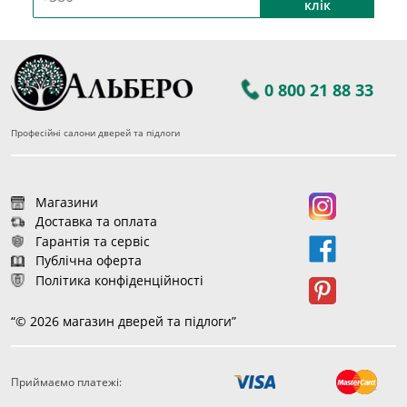
клік
0 800 21 88 33
Професійні салони дверей та підлоги
Магазини
Доставка та оплата
Гарантія та сервіс
Публічна оферта
Політика конфіденційності
“© 2026 магазин дверей та підлоги”
Приймаємо платежі: