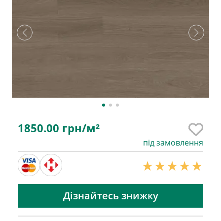
1850.00
грн/м²
під замовлення
Дізнайтесь знижку