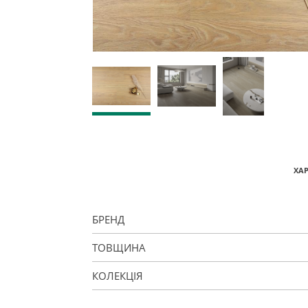
ХА
БРЕНД
ТОВЩИНА
КОЛЕКЦІЯ