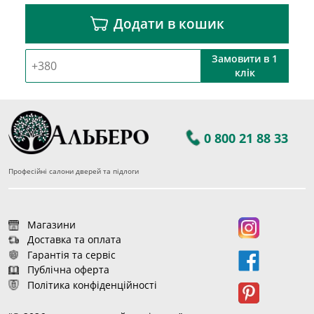
Додати в кошик
Замовити в 1
клік
0 800 21 88 33
Професійні салони дверей та підлоги
Магазини
Доставка та оплата
Гарантія та сервіс
Публічна оферта
Політика конфіденційності