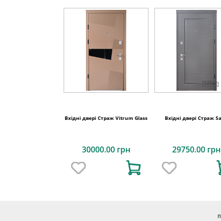
Вхідні двері Страж Vitrum Glass
Вхідні двері Страж Sa
30000.00 грн
29750.00 грн
П