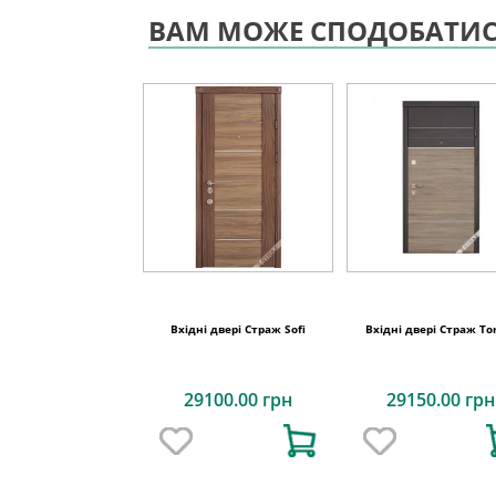
ВАМ МОЖЕ СПОДОБАТИ
Вхідні двері Страж Sofi
Вхідні двері Страж To
29100.00 грн
29150.00 грн