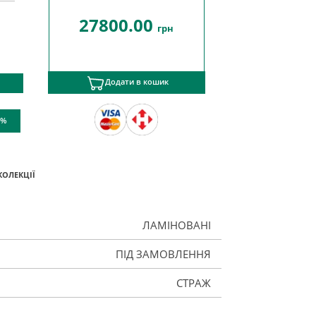
27800.00
грн
Додати в кошик
 %
КОЛЕКЦІЇ
ЛАМІНОВАНІ
ПІД ЗАМОВЛЕННЯ
СТРАЖ