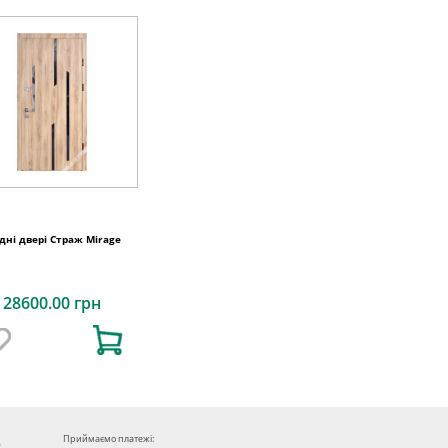
дні двері Страж Mirage
28600.00 грн
Приймаємо платежі: