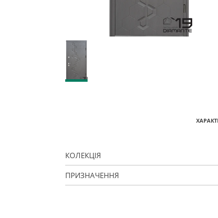
ХАРАКТ
КОЛЕКЦІЯ
ПРИЗНАЧЕННЯ