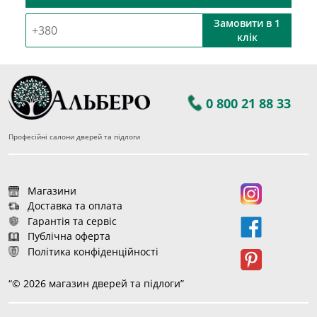
Замовити в 1
клік
0 800 21 88 33
Професійні салони дверей та підлоги
Магазини
Доставка та оплата
Гарантія та сервіс
Публічна оферта
Політика конфіденційності
“© 2026 магазин дверей та підлоги”