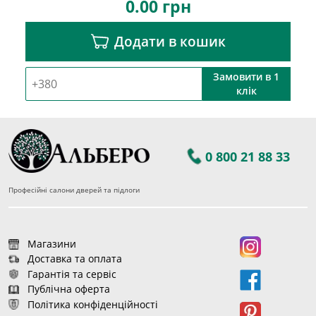
0.00
грн
Додати в кошик
Замовити в 1
клік
0 800 21 88 33
Професійні салони дверей та підлоги
Магазини
Доставка та оплата
Гарантія та сервіс
Публічна оферта
Політика конфіденційності