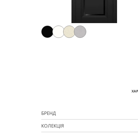
ХА
БРЕНД
КОЛЕКЦІЯ