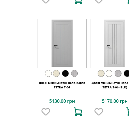
Двері міжкімнатні Папа Карло
Двері міжкімнатні Папа
TETRA T-06
TETRA T-06 (BLK)
5130.00 грн
5170.00 грн