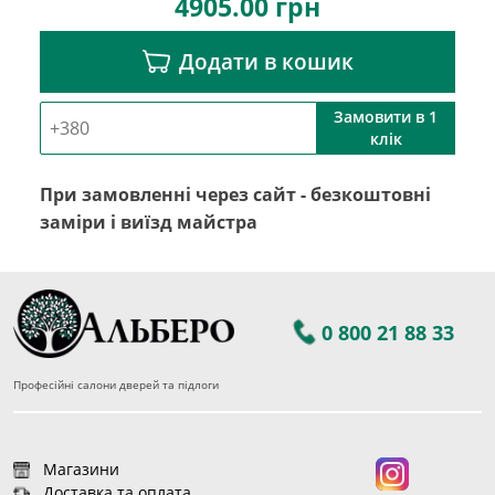
4905.00
грн
Додати в кошик
Замовити в 1
клік
При замовленні через сайт - безкоштовні
заміри і виїзд майстра
0 800 21 88 33
Професійні салони дверей та підлоги
Магазини
Доставка та оплата