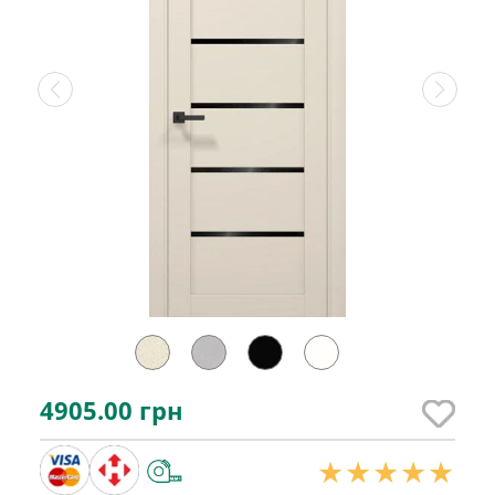
4905.00
грн