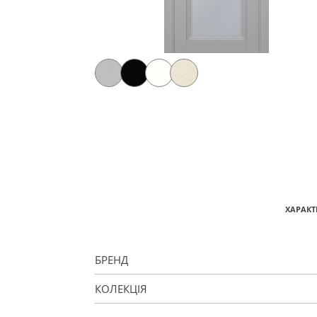
ХАРАКТ
БРЕНД
КОЛЕКЦІЯ