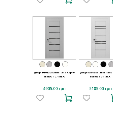
Двері міжкімнатні Папа Карло
Двері міжкімнатні Папа
TETRA T-07 (BLK)
TETRA Т-01 (BLK)
4905.00 грн
5105.00 грн