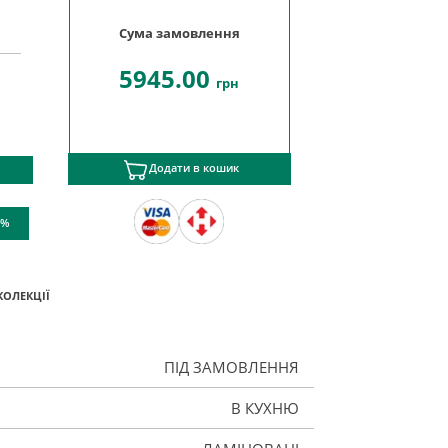
Сума замовлення
5945.00
грн
Додати в кошик
 %
КОЛЕКЦІЇ
ПІД ЗАМОВЛЕННЯ
В КУХНЮ