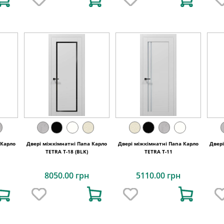
 Карло
Двері міжкімнатні Папа Карло
Двері міжкімнатні Папа Карло
Двер
TETRA T-18 (BLK)
TETRA T-11
8050.00 грн
5110.00 грн