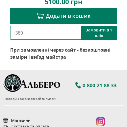
5100.00
грн
Додати в кошик
Замовити в 1
клік
При замовленні через сайт - безкоштовні
заміри і виїзд майстра
0 800 21 88 33
Професійні салони дверей та підлоги
Магазини
Доставка та оплата