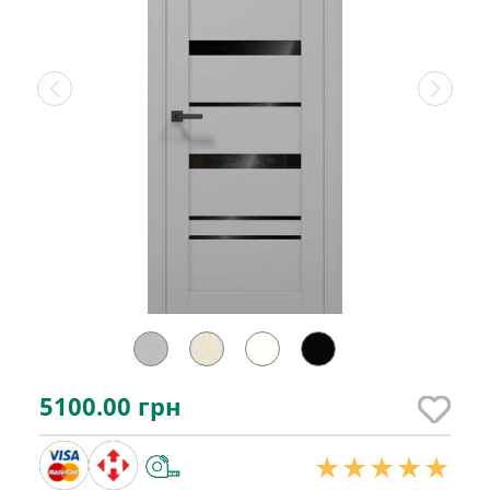
5100.00
грн