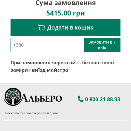
Сума замовлення
5415.00
грн
Додати в кошик
Замовити в 1
клік
При замовленні через сайт - безкоштовні
заміри і виїзд майстра
0 800 21 88 33
Професійні салони дверей та підлоги