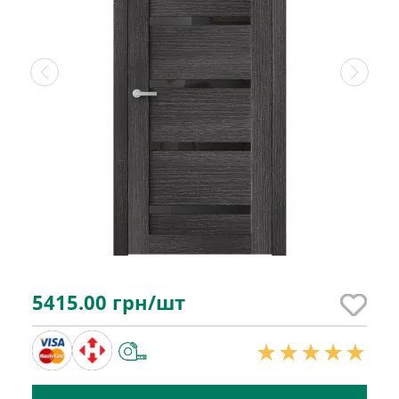
5415.00
грн/шт