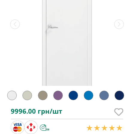
9996.00
грн/шт