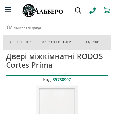
Міжкімнатні двері
ВСЕ ПРО ТОВАР
ХАРАКТЕРИСТИКИ
ВІДГУКИ
Двері міжкімнатні RODOS
Cortes Prima
Код:
35730907