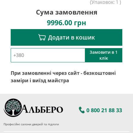
(
Упаковок:
1
)
Сума замовлення
9996.00
грн
Додати в кошик
Замовити в 1
клік
При замовленні через сайт - безкоштовні
заміри і виїзд майстра
0 800 21 88 33
Професійні салони дверей та підлоги