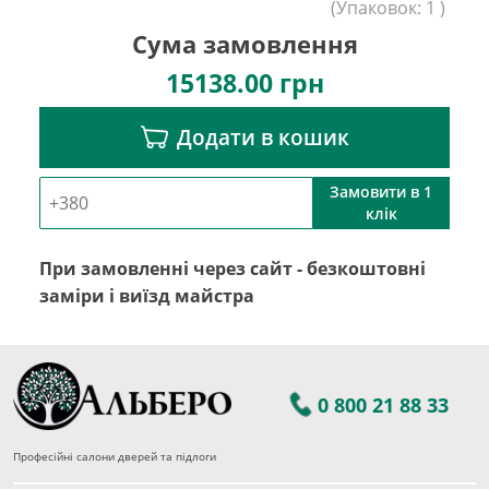
(
Упаковок:
1
)
Сума замовлення
15138.00
грн
Додати в кошик
Замовити в 1
клік
При замовленні через сайт - безкоштовні
заміри і виїзд майстра
0 800 21 88 33
Професійні салони дверей та підлоги