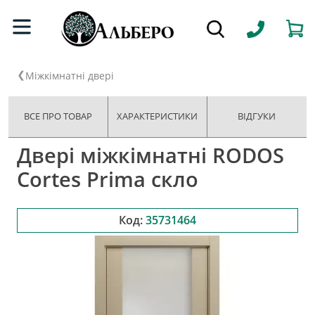
Міжкімнатні двері
ВСЕ ПРО ТОВАР
ХАРАКТЕРИСТИКИ
ВІДГУКИ
Двері міжкімнатні RODOS
Cortes Prima скло
Код:
35731464