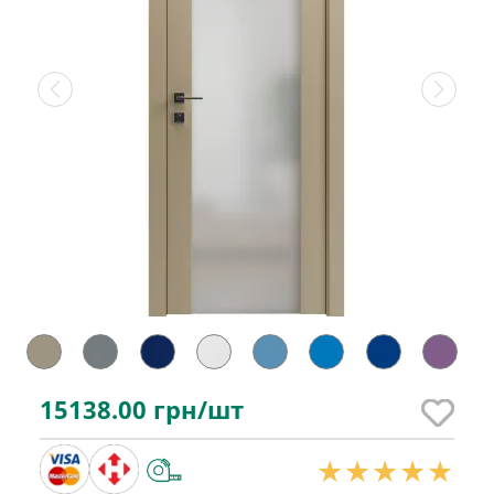
15138.00
грн/шт