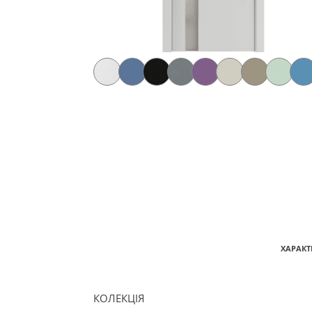
ХАРАКТ
КОЛЕКЦІЯ