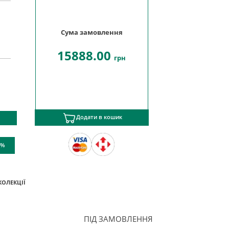
Сума замовлення
15888.00
грн
Додати в кошик
 %
КОЛЕКЦІЇ
ПІД ЗАМОВЛЕННЯ