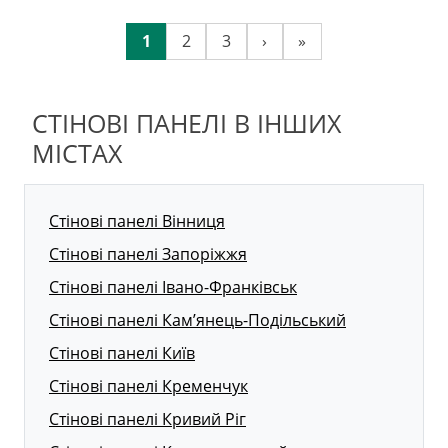
1
2
3
›
»
СТІНОВІ ПАНЕЛІ В ІНШИХ
МІСТАХ
Стінові панелі Вінниця
Стінові панелі Запоріжжя
Стінові панелі Івано-Франківськ
Стінові панелі Кам’янець-Подільський
Стінові панелі Київ
Стінові панелі Кременчук
Стінові панелі Кривий Ріг