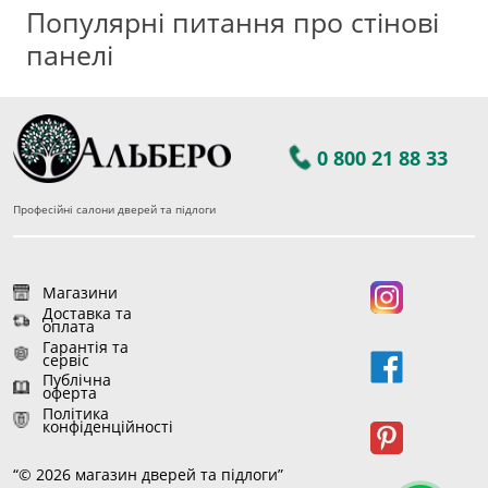
Популярні питання про стінові
панелі
0 800 21 88 33
Професійні салони дверей та підлоги
Магазини
Доставка та
оплата
Гарантія та
сервіс
Публічна
оферта
Політика
конфіденційності
“© 2026 магазин дверей та підлоги”