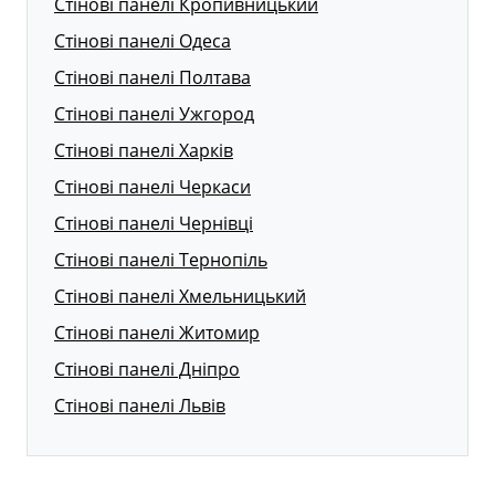
Стінові панелі Кропивницький
Стінові панелі Одеса
Стінові панелі Полтава
Стінові панелі Ужгород
Стінові панелі Харків
Стінові панелі Черкаси
Стінові панелі Чернівці
Стінові панелі Тернопіль
Стінові панелі Хмельницький
Стінові панелі Житомир
Стінові панелі Дніпро
Стінові панелі Львів