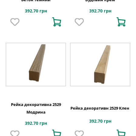
392.70 грн
392.70 грн
Рейка декоративна 2529
Рейка декоративн 2529 Клен
Модрина
392.70 грн
392.70 грн