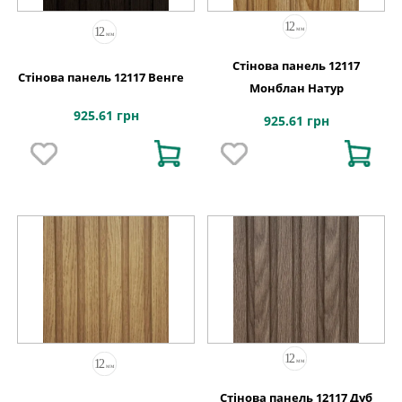
Стінова панель 12117
Стінова панель 12117 Венге
Монблан Натур
925.61 грн
925.61 грн
Стінова панель 12117 Дуб