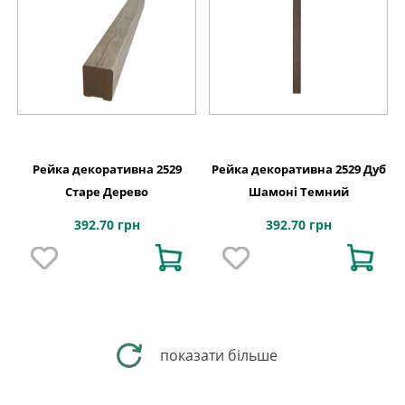
Рейка декоративна 2529
Рейка декоративна 2529 Дуб
Старе Дерево
Шамоні Темний
392.70 грн
392.70 грн
показати більше