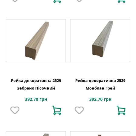
Рейка декоративна 2529
Рейка декоративна 2529
Зебрано Пісочний
Монблан Грей
392.70 грн
392.70 грн