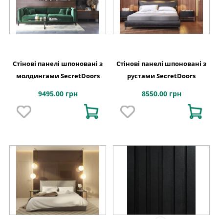
Стінові панелі шпоновані з
Стінові панелі шпоновані з
молдингами SecretDoors
рустами SecretDoors
9495.00 грн
8550.00 грн