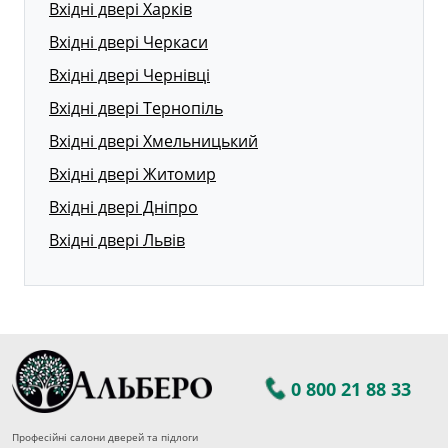
Вхідні двері Харків
Вхідні двері Черкаси
Вхідні двері Чернівці
Вхідні двері Тернопіль
Вхідні двері Хмельницький
Вхідні двері Житомир
Вхідні двері Дніпро
Вхідні двері Львів
0 800 21 88 33
Професійні салони дверей та підлоги