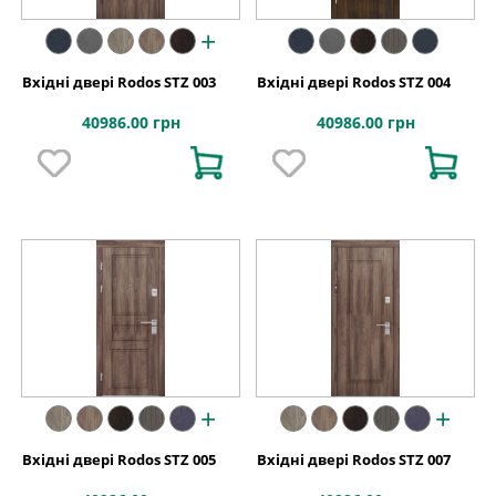
+
Вхідні двері Rodos STZ 003
Вхідні двері Rodos STZ 004
40986.00 грн
40986.00 грн
+
+
Вхідні двері Rodos STZ 005
Вхідні двері Rodos STZ 007