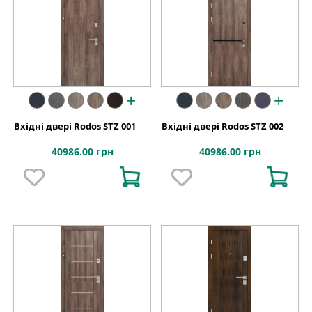
+
+
Вхідні двері Rodos STZ 001
Вхідні двері Rodos STZ 002
40986.00 грн
40986.00 грн