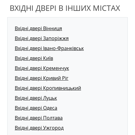
ВХІДНІ ДВЕРІ В ІНШИХ МІСТАХ
Вхідні двері Вінниця
Вхідні двері Запоріжжя
Вхідні двері Івано-Франківськ
Вхідні двері Київ
Вхідні двері Кременчук
Вхідні двері Кривий Ріг
Вхідні двері Кропивницький
Вхідні двері Луцьк
Вхідні двері Одеса
Вхідні двері Полтава
Вхідні двері Ужгород