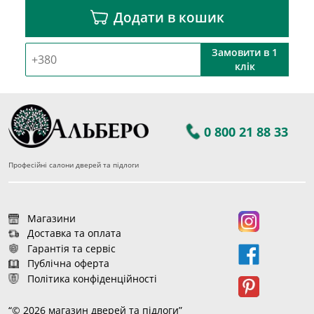
Додати в кошик
Замовити в 1
клік
0 800 21 88 33
Професійні салони дверей та підлоги
Магазини
Доставка та оплата
Гарантія та сервіс
Публічна оферта
Політика конфіденційності
“© 2026 магазин дверей та підлоги”