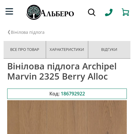
Вінілова підлога
ВСЕ ПРО ТОВАР
ХАРАКТЕРИСТИКИ
ВІДГУКИ
Вінілова підлога Archipel
Marvin 2325 Berry Alloc
Код:
186792922