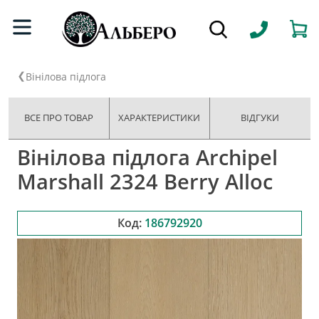
Вінілова підлога
ВСЕ ПРО ТОВАР
ХАРАКТЕРИСТИКИ
ВІДГУКИ
Вінілова підлога Archipel
Marshall 2324 Berry Alloc
Код:
186792920