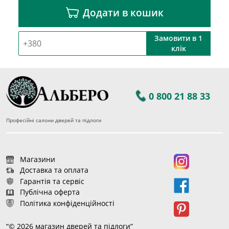
Додати в кошик
Замовити в 1
клік
0 800 21 88 33
Професійні салони дверей та підлоги
Магазини
Доставка та оплата
Гарантія та сервіс
Публічна оферта
Політика конфіденційності
“© 2026 магазин дверей та підлоги”