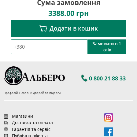
Сума замовлення
3388.00
грн
Додати в кошик
Замовити в 1
клік
0 800 21 88 33
Професійні салони дверей та підлоги
Магазини
Доставка та оплата
Гарантія та сервіс
Публічна оферта