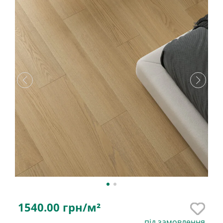
1540.00
грн/м²
під замовлення