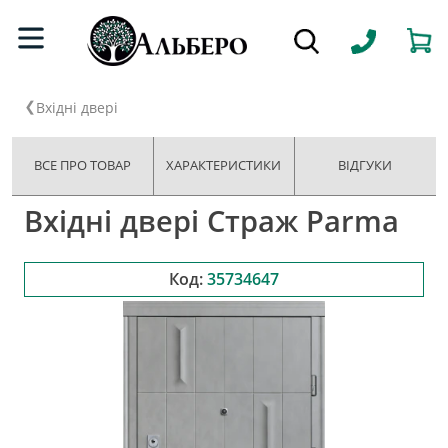
Вхідні двері
ВСЕ ПРО ТОВАР
ХАРАКТЕРИСТИКИ
ВІДГУКИ
Вхідні двері Страж Parma
Код:
35734647