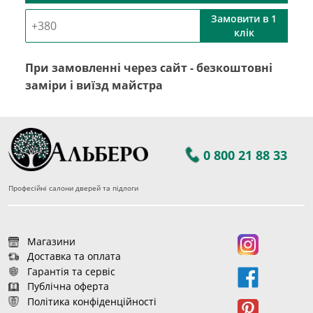
Замовити в 1
клік
При замовленні через сайт - безкоштовні
заміри і виїзд майстра
0 800 21 88 33
Професійні салони дверей та підлоги
Магазини
Доставка та оплата
Гарантія та сервіс
Публічна оферта
Політика конфіденційності