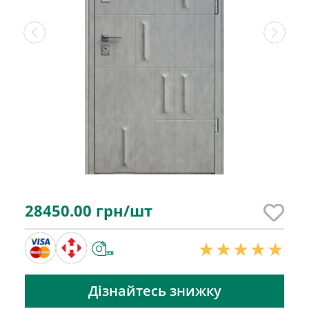
28450.00
грн/шт
Дізнайтесь знижку