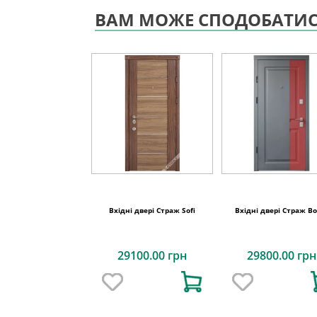
ВАМ МОЖЕ СПОДОБАТИ
Вхідні двері Страж Sofi
Вхідні двері Страж B
29100.00 грн
29800.00 грн