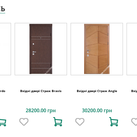
СЬ
ordo
Вхідні двері Страж Bravis
Вхідні двері Страж Angle
Вхі
28200.00 грн
30200.00 грн