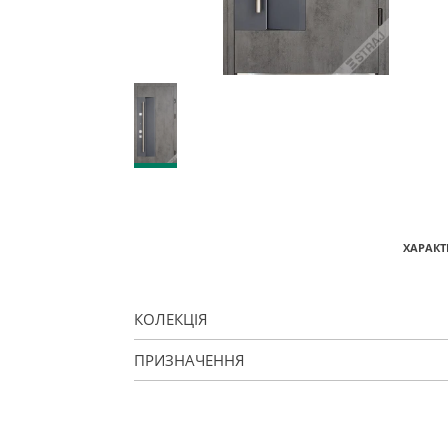
ХАРАКТ
КОЛЕКЦІЯ
ПРИЗНАЧЕННЯ