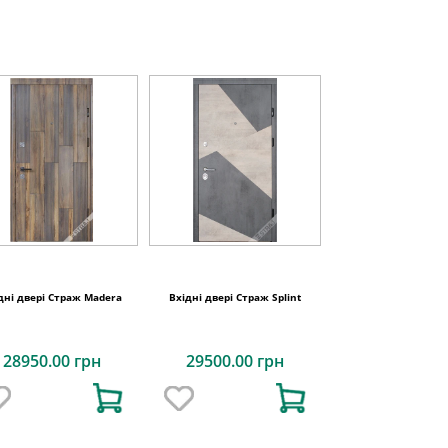
дні двері Страж Madera
Вхідні двері Страж Splint
28950.00 грн
29500.00 грн