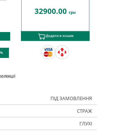
32900.00
грн
Додати в кошик
 %
КОЛЕКЦІЇ
ПІД ЗАМОВЛЕННЯ
СТРАЖ
ГЛУХІ