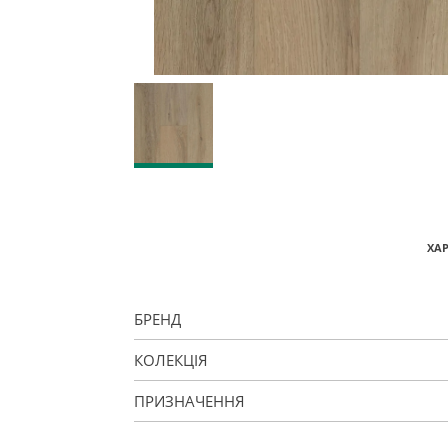
ХА
БРЕНД
КОЛЕКЦІЯ
ПРИЗНАЧЕННЯ