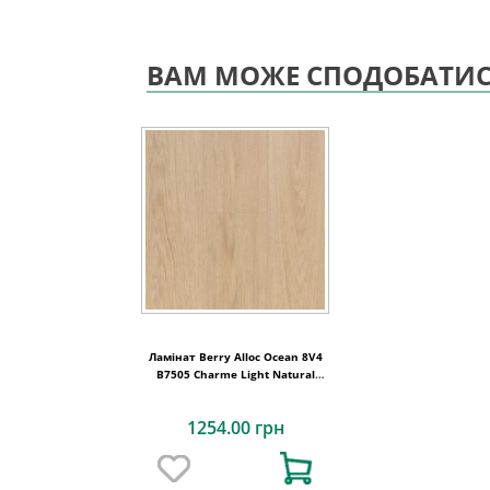
ВАМ МОЖЕ СПОДОБАТИ
Ламінат Berry Alloc Ocean 8V4
B7505 Charme Light Natural
62002017
1254.00 грн