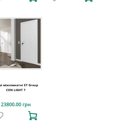
рі міжкімнатні ET Group
CON LIGHT 7
23800.00 грн