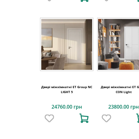
Двері міжкімнатні ET Group NC
Двері міжкімнатні ET 
LIGHT 5
CON Light
24760.00 грн
23800.00 грн