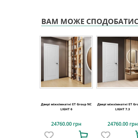
ВАМ МОЖЕ СПОДОБАТИ
Двері міжкімнатні ET Group NC
Двері міжкімнатні ET Gr
LIGHT 6
LIGHT 7.3
24760.00 грн
24760.00 грн