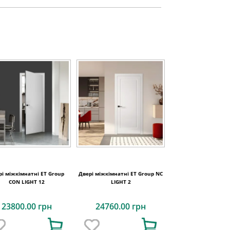
рі міжкімнатні ET Group
Двері міжкімнатні ET Group NC
CON LIGHT 12
LIGHT 2
23800.00 грн
24760.00 грн