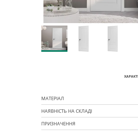
ХАРАКТ
МАТЕРІАЛ
НАЯВНІСТЬ НА СКЛАДІ
ПРИЗНАЧЕННЯ