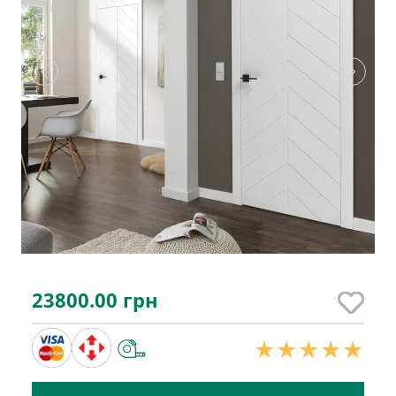
23800.00
грн