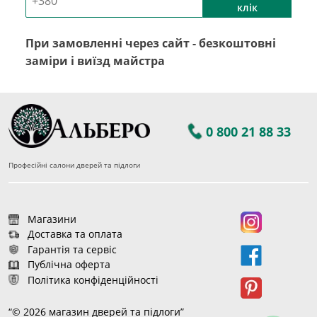
клік
При замовленні через сайт - безкоштовні
заміри і виїзд майстра
0 800 21 88 33
Професійні салони дверей та підлоги
Магазини
Доставка та оплата
Гарантія та сервіс
Публічна оферта
Політика конфіденційності
“© 2026 магазин дверей та підлоги”