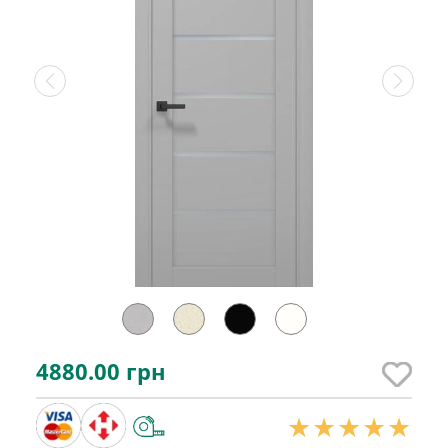
4880.00
грн