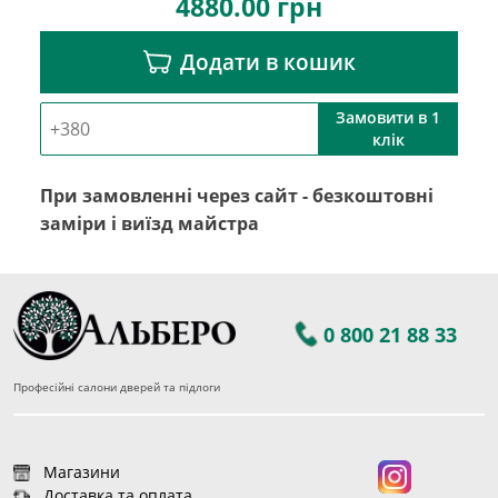
4880.00
грн
Додати в кошик
Замовити в 1
клік
При замовленні через сайт - безкоштовні
заміри і виїзд майстра
0 800 21 88 33
Професійні салони дверей та підлоги
Магазини
Доставка та оплата