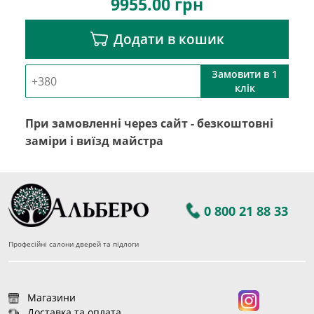
9955.00
грн
Додати в кошик
Замовити в 1
клік
При замовленні через сайт - безкоштовні
заміри і виїзд майстра
0 800 21 88 33
Професійні салони дверей та підлоги
Магазини
Доставка та оплата