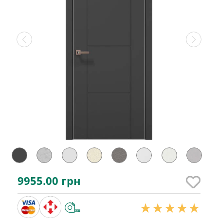
9955.00
грн