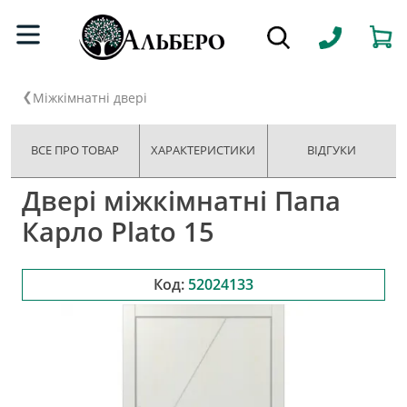
Міжкімнатні двері
ВСЕ ПРО ТОВАР
ХАРАКТЕРИСТИКИ
ВІДГУКИ
Двері міжкімнатні Папа
Карло Plato 15
Код:
52024133