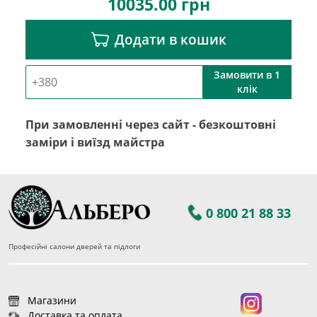
10035.00
грн
Додати в кошик
Замовити в 1
клік
При замовленні через сайт - безкоштовні
заміри і виїзд майстра
0 800 21 88 33
Професійні салони дверей та підлоги
Магазини
Доставка та оплата