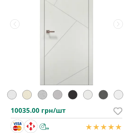
10035.00
грн/шт