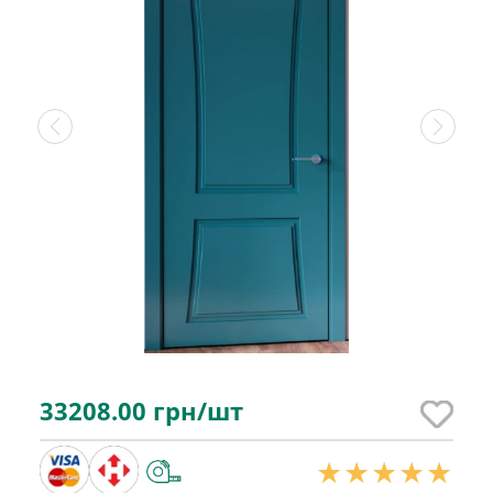
33208.00
грн/шт