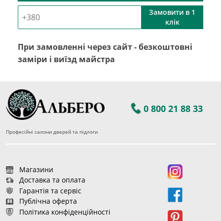
Замовити в 1
клік
При замовленні через сайт - безкоштовні
заміри і виїзд майстра
0 800 21 88 33
Професійні салони дверей та підлоги
Магазини
Доставка та оплата
Гарантія та сервіс
Публічна оферта
Політика конфіденційності