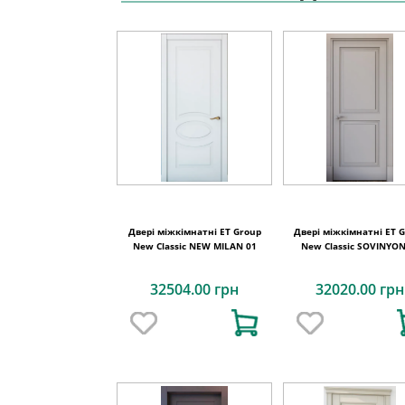
Двері міжкімнатні ET Group
Двері міжкімнатні ET 
New Classic NEW MILAN 01
New Classic SOVINYON
32504.00 грн
32020.00 грн