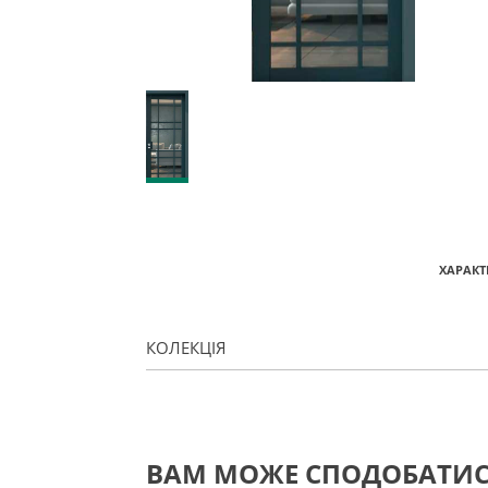
ХАРАКТ
КОЛЕКЦІЯ
ВАМ МОЖЕ СПОДОБАТИ