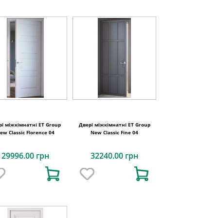
рі міжкімнатні ET Group
Двері міжкімнатні ET Group
ew Classic Florence 04
New Classic Fine 04
29996.00 грн
32240.00 грн