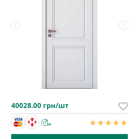
40028.00
грн/шт