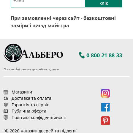
клік
При замовленні через сайт - безкоштовні
заміри і виїзд майстра
0 800 21 88 33
Професійні салони дверей та підлоги
Магазини
Доставка та оплата
Гарантія та сервіс
Публічна оферта
Політика конфіденційності
“© 2026 магазин дверей та підлоги”