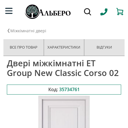
Міжкімнатні двері
ВСЕ ПРО ТОВАР
ХАРАКТЕРИСТИКИ
ВІДГУКИ
Двері міжкімнатні ET
Group New Classic Corso 02
Код:
35734761