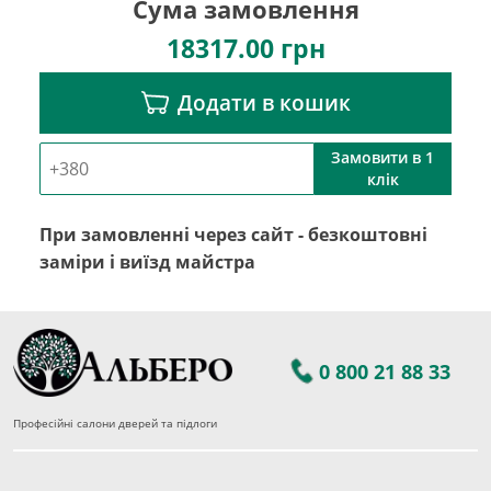
Сума замовлення
18317.00
грн
Додати в кошик
Замовити в 1
клік
При замовленні через сайт - безкоштовні
заміри і виїзд майстра
0 800 21 88 33
Професійні салони дверей та підлоги