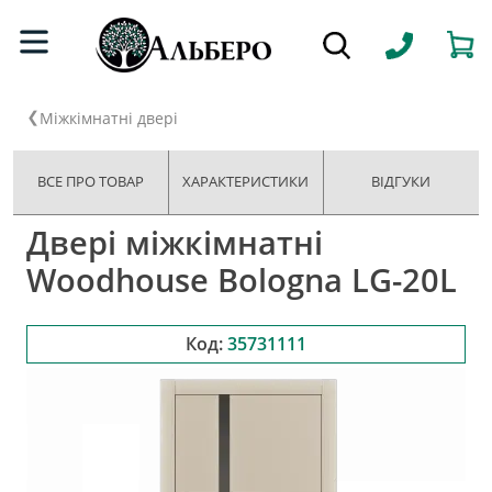
Міжкімнатні двері
ВСЕ ПРО ТОВАР
ХАРАКТЕРИСТИКИ
ВІДГУКИ
Двері міжкімнатні
Woodhouse Bologna LG-20L
Код:
35731111