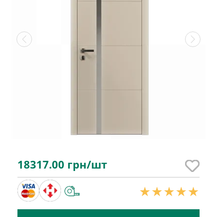
18317.00
грн/шт