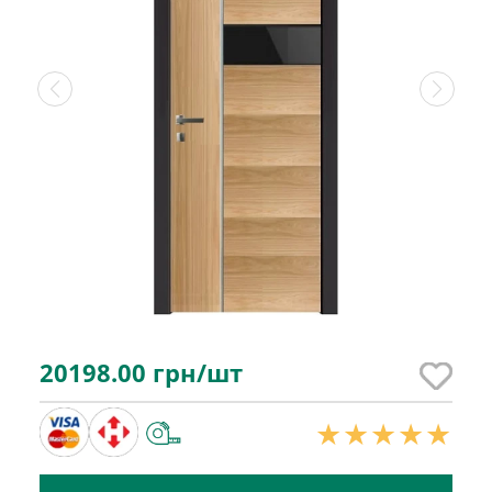
20198.00
грн/шт