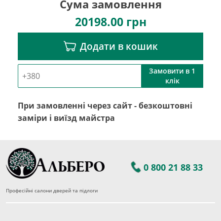
Сума замовлення
20198.00
грн
Додати в кошик
Замовити в 1
клік
При замовленні через сайт - безкоштовні
заміри і виїзд майстра
0 800 21 88 33
Професійні салони дверей та підлоги