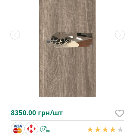
8350.00
грн/шт