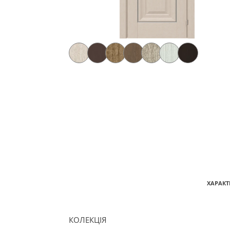
ХАРАКТ
КОЛЕКЦІЯ