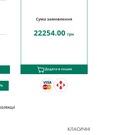
Сума замовлення
22254.00
грн
Додати в кошик
 %
КОЛЕКЦІЇ
КЛАСИЧНІ