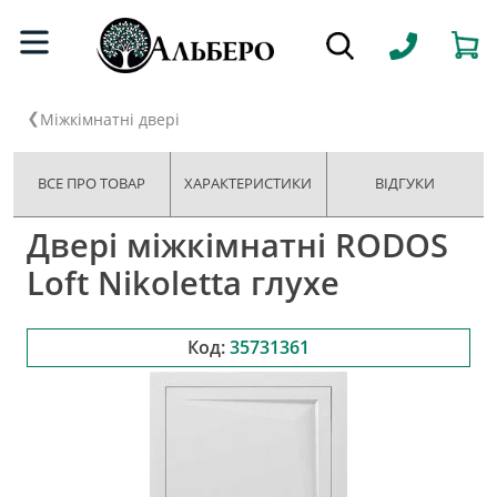
Міжкімнатні двері
ВСЕ ПРО ТОВАР
ХАРАКТЕРИСТИКИ
ВІДГУКИ
Двері міжкімнатні RODOS
Loft Nikoletta глухе
Код:
35731361